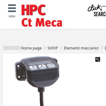
MENU
Home page
SHOP
Elementi meccanici