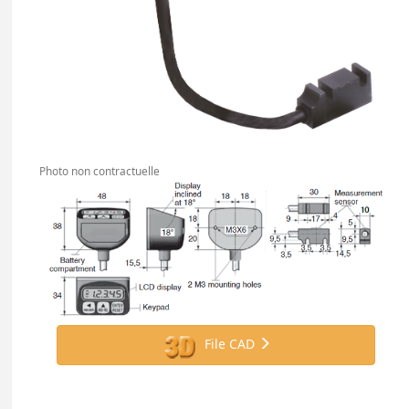
Photo non contractuelle
File CAD