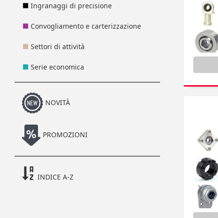
Ingranaggi di precisione
Convogliamento e carterizzazione
Settori di attività
Serie economica
NOVITÀ
PROMOZIONI
INDICE A-Z