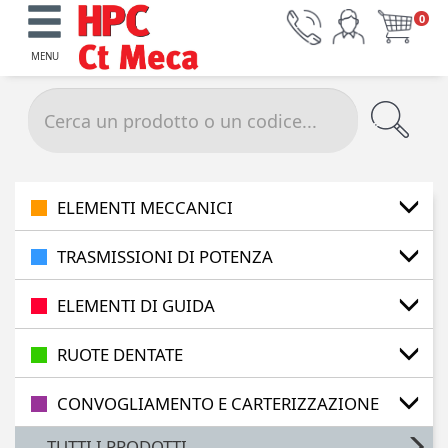
0
MENU
ELEMENTI MECCANICI
TRASMISSIONI DI POTENZA
ELEMENTI DI GUIDA
RUOTE DENTATE
CONVOGLIAMENTO E CARTERIZZAZIONE
TUTTI I PRODOTTI