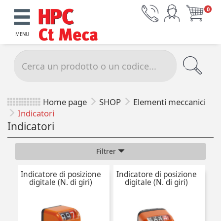
0
MENU
Home page
SHOP
Elementi meccanici
Indicatori
Indicatori
Filtrer
Indicatore di posizione
Indicatore di posizione
digitale (N. di giri)
digitale (N. di giri)