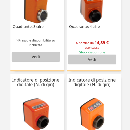
Quadrante: 3 cifre
Quadrante: 4 cifre
>Prezzo e disponibilità su
14,89 €
A partire da
richiesta
esentasse
Stock disponibile
Vedi
Vedi
Indicatore di posizione
Indicatore di posizione
digitale (N. di giri)
digitale (N. di giri)