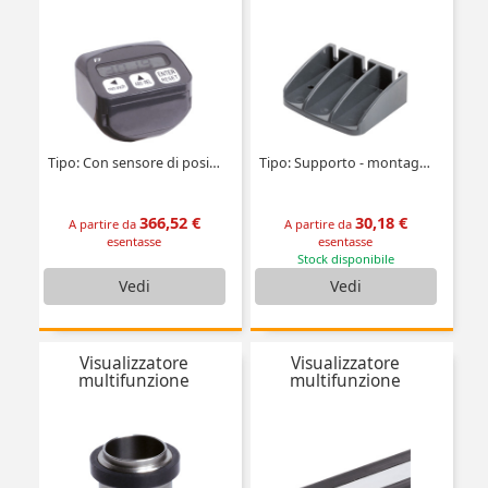
Tipo: Con sensore di posizione integrato
Tipo: Supporto - montaggio ortogonale
366,52 €
30,18 €
A partire da
A partire da
esentasse
esentasse
Stock disponibile
Vedi
Vedi
Visualizzatore
Visualizzatore
multifunzione
multifunzione