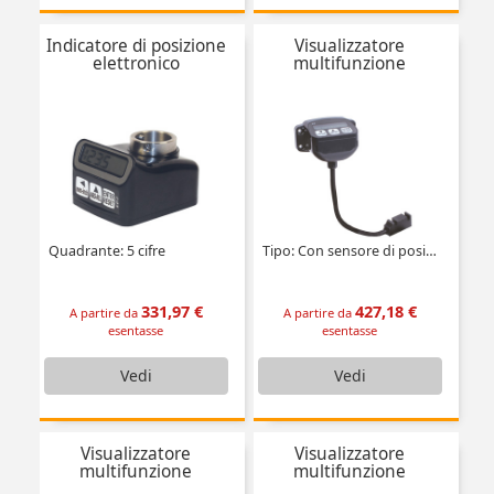
Indicatore di posizione
Visualizzatore
elettronico
multifunzione
Quadrante: 5 cifre
Tipo: Con sensore di posizione esterno
331,97 €
427,18 €
A partire da
A partire da
esentasse
esentasse
Vedi
Vedi
Visualizzatore
Visualizzatore
multifunzione
multifunzione