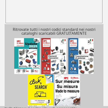
Ritrovate tutti i nostri codici standard nei nostri
cataloghi scaricabili GRATUITAMENTE