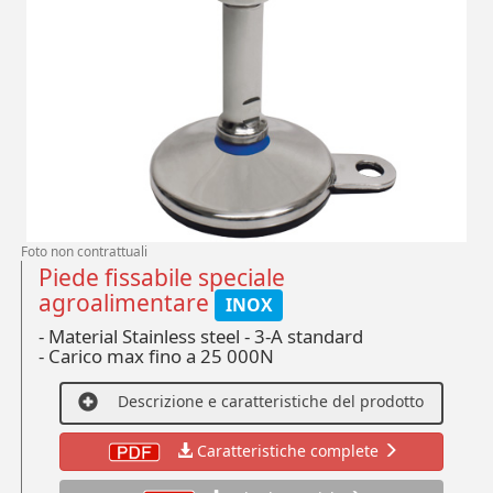
Foto non contrattuali
Piede fissabile speciale
agroalimentare
INOX
- Material Stainless steel - 3-A standard
-
Carico max fino a 25 000N
Descrizione e caratteristiche del prodotto
Caratteristiche complete