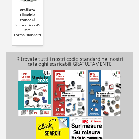
Profilato
alluminio
standard
Sezione: 45 x 45
mm
Forma: standard
Ritrovate tutti i nostri codici standard nei nostri
cataloghi scaricabili GRATUITAMENTE