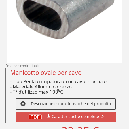
Foto non contrattuali
Manicotto ovale per cavo
- Tipo Per la crimpatura di un cavo in acciaio
-
Materiale Alluminio grezzo
-
T° d’utilizzo max 100°C
Descrizione e caratteristiche del prodotto
Caratteristiche complete