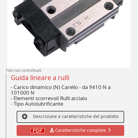
Foto non contrattuali
Guida lineare a rulli
- Carico dinamico (N) Carello - da 9410 N a
101000 N
-
Elementi scorrevoli Rulli acciaio
-
Tipo Autolubrificante
Descrizione e caratteristiche del prodotto
Caratteristiche complete