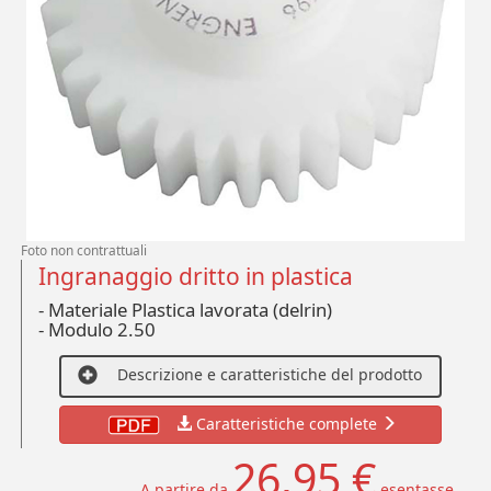
Foto non contrattuali
Ingranaggio dritto in plastica
- Materiale Plastica lavorata (delrin)
-
Modulo 2.50
Descrizione e caratteristiche del prodotto
Caratteristiche complete
26,95 €
A partire da
esentasse