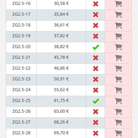
ZG2.5-16
30,58 €
ZG2.5-17
35,84 €
ZG2.5-18
36,61 €
ZG2.5-19
37,82 €
ZG2.5-20
38,82 €
ZG2.5-21
45,78 €
ZG2.5-22
46,86 €
ZG2.5-23
50,91 €
ZG2.5-24
55,62 €
ZG2.5-25
61,75 €
ZG2.5-26
65,00 €
ZG2.5-27
68,26 €
ZG2.5-28
69,70 €