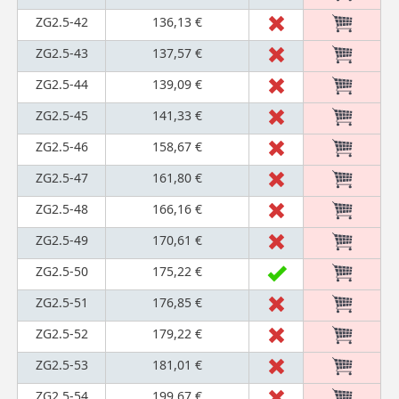
ZG2.5-42
136,13 €
ZG2.5-43
137,57 €
ZG2.5-44
139,09 €
ZG2.5-45
141,33 €
ZG2.5-46
158,67 €
ZG2.5-47
161,80 €
ZG2.5-48
166,16 €
ZG2.5-49
170,61 €
ZG2.5-50
175,22 €
ZG2.5-51
176,85 €
ZG2.5-52
179,22 €
ZG2.5-53
181,01 €
ZG2.5-54
199,67 €