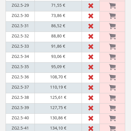
ZG2.5-29
71,55 €
ZG2.5-30
73,86 €
ZG2.5-31
86,52 €
ZG2.5-32
88,80 €
ZG2.5-33
91,86 €
ZG2.5-34
93,06 €
ZG2.5-35
95,09 €
ZG2.5-36
108,70 €
ZG2.5-37
110,19 €
ZG2.5-38
125,61 €
ZG2.5-39
127,75 €
ZG2.5-40
130,86 €
ZG2.5-41
134,10 €