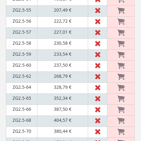
ZG2.5-55
207,49 €
ZG2.5-56
222,72 €
ZG2.5-57
227,01 €
ZG2.5-58
230,58 €
ZG2.5-59
233,54 €
ZG2.5-60
237,50 €
ZG2.5-62
268,79 €
ZG2.5-64
328,79 €
ZG2.5-65
352,34 €
ZG2.5-66
387,50 €
ZG2.5-68
404,57 €
ZG2.5-70
380,44 €