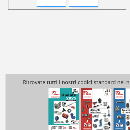
Ritrovate tutti i nostri codici standard nei