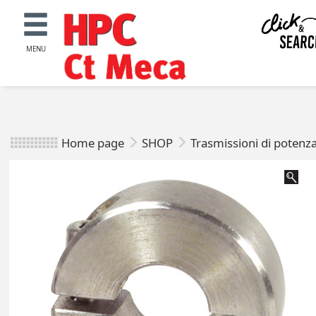
MENU
Home page
SHOP
Trasmissioni di potenz