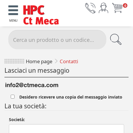
0
MENU
Home page
Contatti
Lasciaci un messaggio
Desidero ricevere una copia del messaggio inviato
La tua società:
Società: