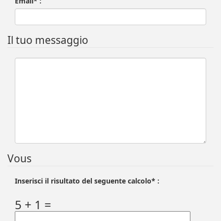
Email* :
Il tuo messaggio
Vous
Inserisci il risultato del seguente calcolo* :
5 + 1 =