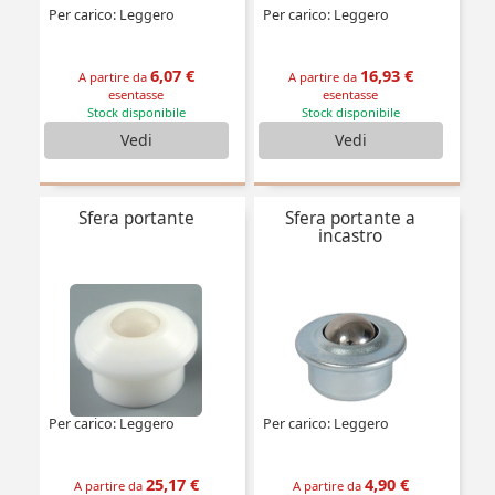
Per carico: Leggero
Per carico: Leggero
6,07 €
16,93 €
A partire da
A partire da
esentasse
esentasse
Stock disponibile
Stock disponibile
Vedi
Vedi
Sfera portante
Sfera portante a
incastro
Per carico: Leggero
Per carico: Leggero
25,17 €
4,90 €
A partire da
A partire da