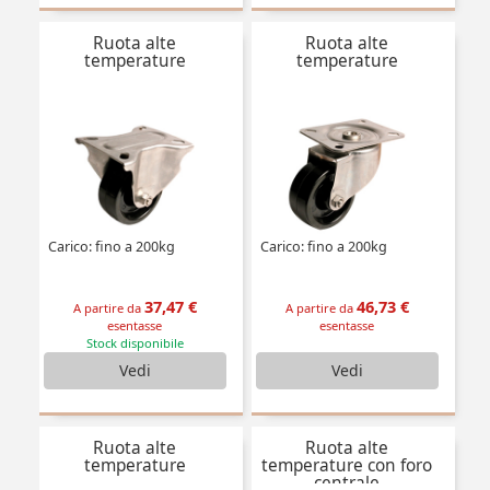
Ruota alte
Ruota alte
temperature
temperature
Carico: fino a 200kg
Carico: fino a 200kg
37,47 €
46,73 €
A partire da
A partire da
esentasse
esentasse
Stock disponibile
Vedi
Vedi
Ruota alte
Ruota alte
temperature
temperature con foro
centrale