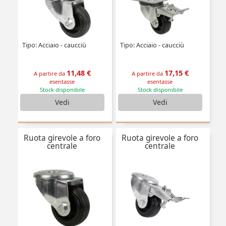
Tipo: Acciaio - caucciù
Tipo: Acciaio - caucciù
11,48 €
17,15 €
A partire da
A partire da
esentasse
esentasse
Stock disponibile
Stock disponibile
Vedi
Vedi
Ruota girevole a foro
Ruota girevole a foro
centrale
centrale