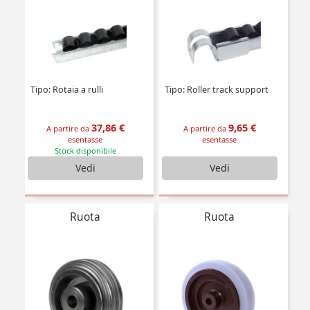
Tipo: Rotaia a rulli
Tipo: Roller track support
37,86 €
9,65 €
A partire da
A partire da
esentasse
esentasse
Stock disponibile
Vedi
Vedi
Ruota
Ruota