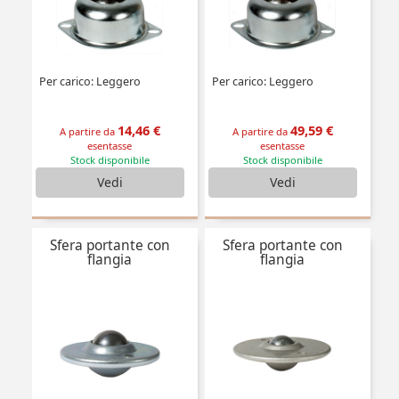
Per carico: Leggero
Per carico: Leggero
14,46 €
49,59 €
A partire da
A partire da
esentasse
esentasse
Stock disponibile
Stock disponibile
Vedi
Vedi
Sfera portante con
Sfera portante con
flangia
flangia