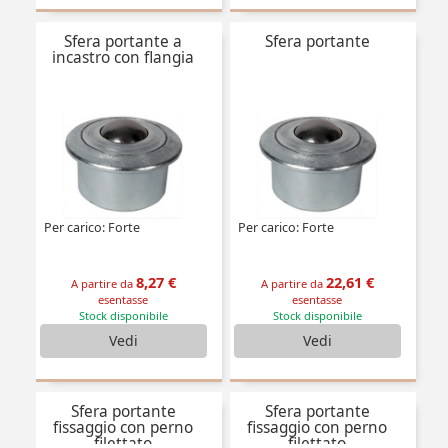
Sfera portante a
Sfera portante
incastro con flangia
Per carico: Forte
Per carico: Forte
8,27 €
22,61 €
A partire da
A partire da
esentasse
esentasse
Stock disponibile
Stock disponibile
Vedi
Vedi
Sfera portante
Sfera portante
fissaggio con perno
fissaggio con perno
filettato
filettato