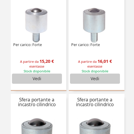
Per carico: Forte
Per carico: Forte
15,20 €
16,01 €
A partire da
A partire da
esentasse
esentasse
Stock disponibile
Stock disponibile
Vedi
Vedi
Sfera portante a
Sfera portante a
incastro cilindrico
incastro cilindrico