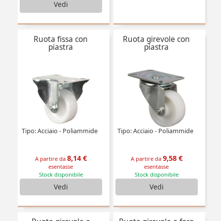
Vedi
Ruota fissa con
Ruota girevole con
piastra
piastra
Tipo: Acciaio - Poliammide
Tipo: Acciaio - Poliammide
8,14 €
9,58 €
A partire da
A partire da
esentasse
esentasse
Stock disponibile
Stock disponibile
Vedi
Vedi