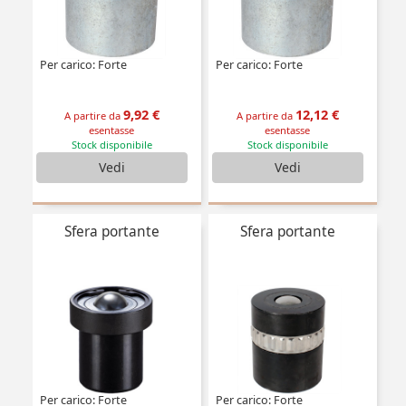
Per carico: Forte
Per carico: Forte
9,92 €
12,12 €
A partire da
A partire da
esentasse
esentasse
Stock disponibile
Stock disponibile
Vedi
Vedi
Sfera portante
Sfera portante
Per carico: Forte
Per carico: Forte