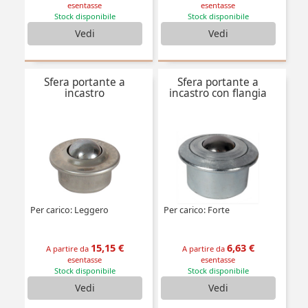
esentasse
esentasse
Stock disponibile
Stock disponibile
Vedi
Vedi
Sfera portante a
Sfera portante a
incastro
incastro con flangia
Per carico: Leggero
Per carico: Forte
15,15 €
6,63 €
A partire da
A partire da
esentasse
esentasse
Stock disponibile
Stock disponibile
Vedi
Vedi