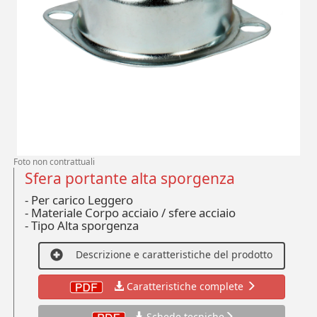
Foto non contrattuali
Sfera portante alta sporgenza
- Per carico Leggero
-
Materiale Corpo acciaio / sfere acciaio
-
Tipo Alta sporgenza
Descrizione e caratteristiche del prodotto
Caratteristiche complete
Schede tecniche