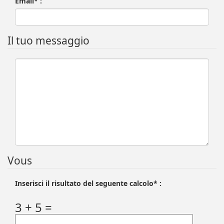
Email* :
Il tuo messaggio
Vous
Inserisci il risultato del seguente calcolo* :
3 + 5 =