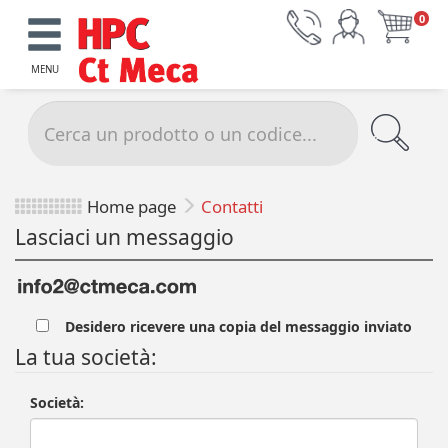
0
MENU
Home page
Contatti
Lasciaci un messaggio
Desidero ricevere una copia del messaggio inviato
La tua società:
Società: