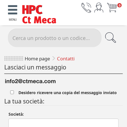
0
MENU
Home page
Contatti
Lasciaci un messaggio
Desidero ricevere una copia del messaggio inviato
La tua società:
Società: