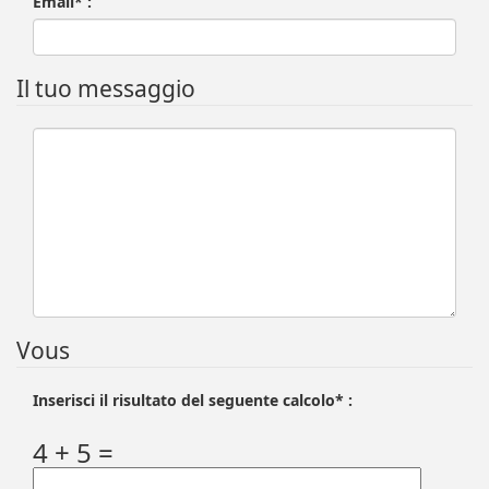
Email* :
Il tuo messaggio
Vous
Inserisci il risultato del seguente calcolo* :
4 + 5 =