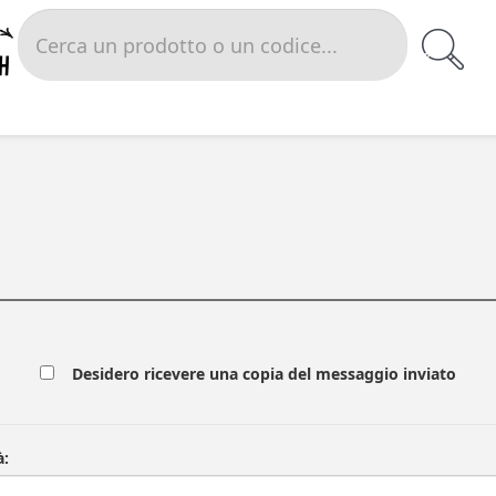
Desidero ricevere una copia del messaggio inviato
à: